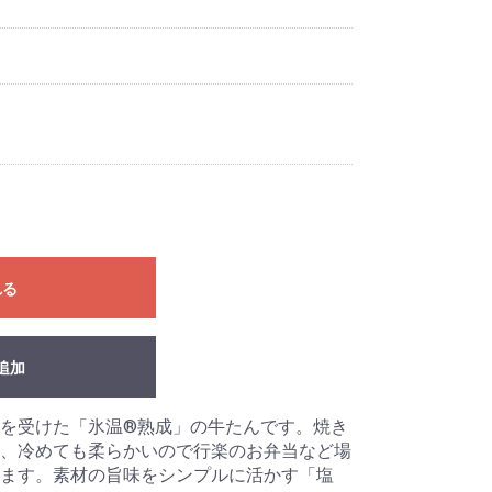
れる
追加
を受けた「氷温®熟成」の牛たんです。焼き
、冷めても柔らかいので行楽のお弁当など場
ます。素材の旨味をシンプルに活かす「塩